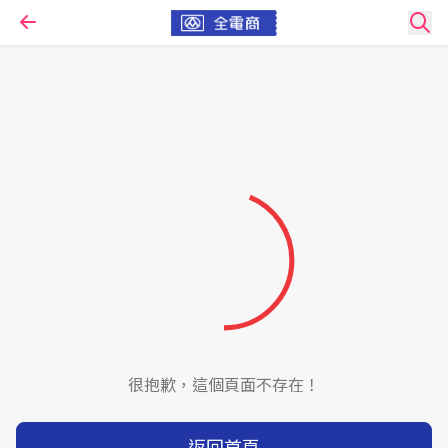
很抱歉，這個頁面不存在！
返回首頁