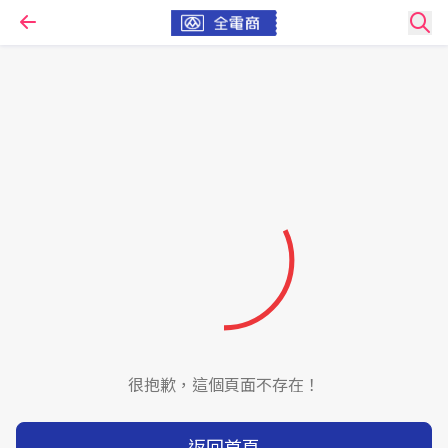
很抱歉，這個頁面不存在！
返回首頁