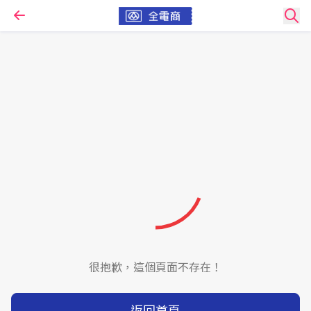
很抱歉，這個頁面不存在！
返回首頁