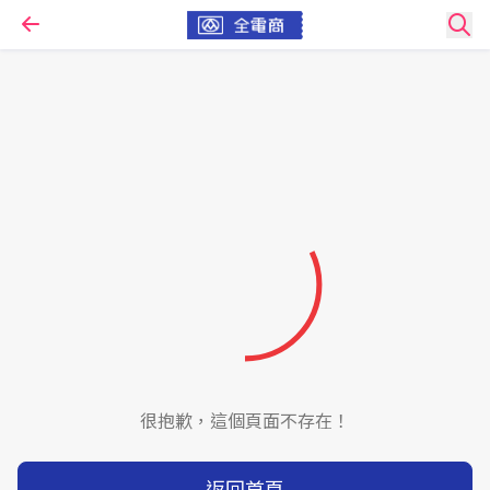
很抱歉，這個頁面不存在！
返回首頁