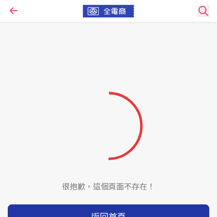
很抱歉，這個頁面不存在！
返回首頁