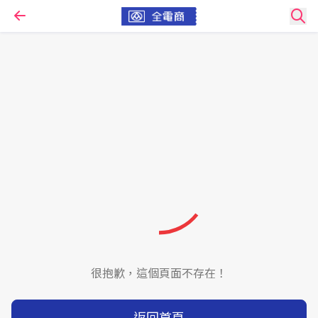
很抱歉，這個頁面不存在！
返回首頁