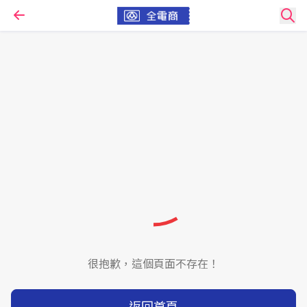
很抱歉，這個頁面不存在！
返回首頁