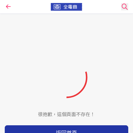
很抱歉，這個頁面不存在！
返回首頁