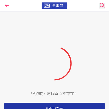
很抱歉，這個頁面不存在！
返回首頁