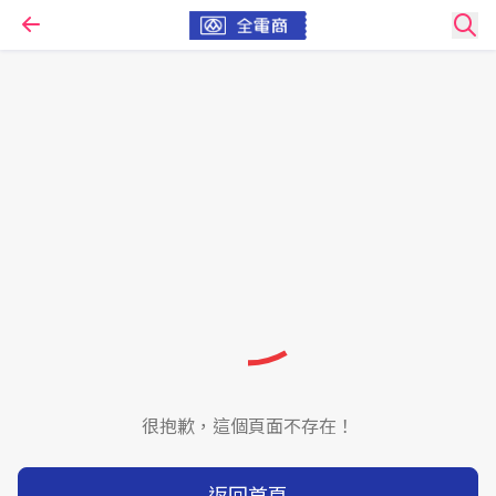
很抱歉，這個頁面不存在！
返回首頁