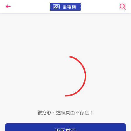
很抱歉，這個頁面不存在！
返回首頁