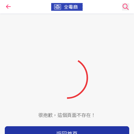
很抱歉，這個頁面不存在！
返回首頁