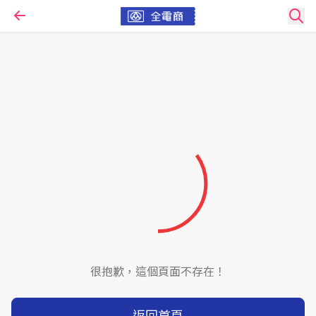
很抱歉，這個頁面不存在！
返回首頁