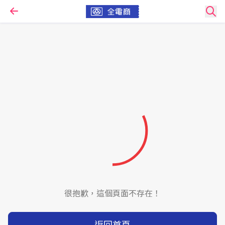
很抱歉，這個頁面不存在！
返回首頁