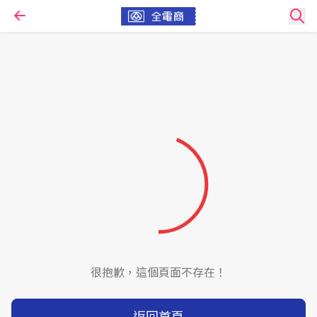
很抱歉，這個頁面不存在！
返回首頁