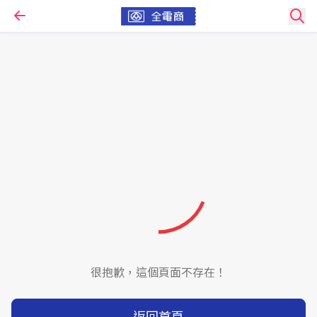
很抱歉，這個頁面不存在！
返回首頁