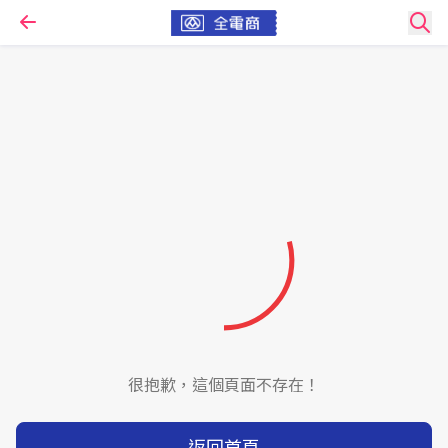
很抱歉，這個頁面不存在！
返回首頁