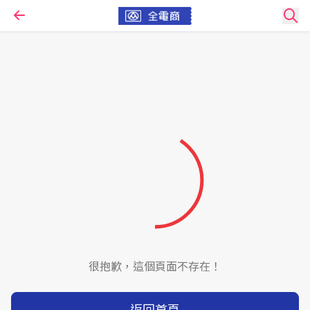
很抱歉，這個頁面不存在！
返回首頁