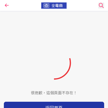
很抱歉，這個頁面不存在！
返回首頁