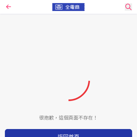
很抱歉，這個頁面不存在！
返回首頁