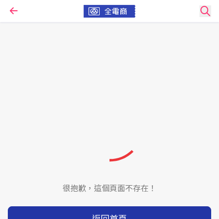
很抱歉，這個頁面不存在！
返回首頁