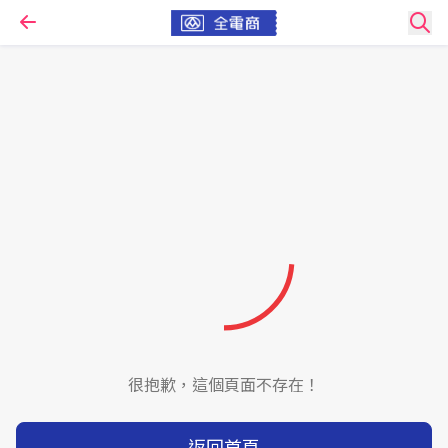
很抱歉，這個頁面不存在！
返回首頁