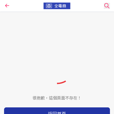
很抱歉，這個頁面不存在！
返回首頁