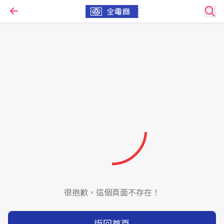
很抱歉，這個頁面不存在！
返回首頁