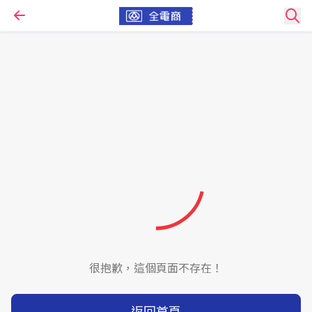
很抱歉，這個頁面不存在！
返回首頁