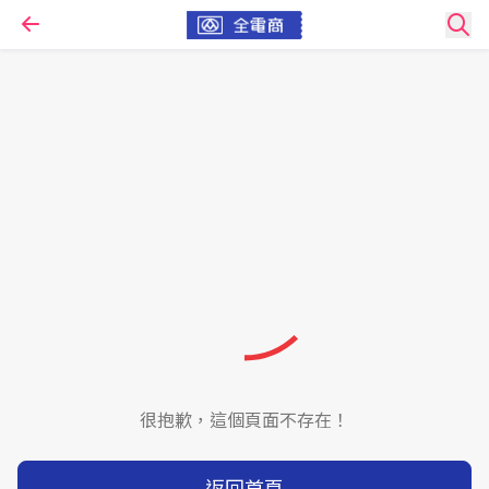
很抱歉，這個頁面不存在！
返回首頁