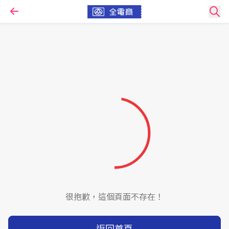
很抱歉，這個頁面不存在！
返回首頁