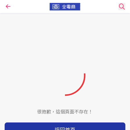
很抱歉，這個頁面不存在！
返回首頁