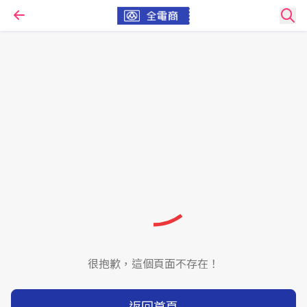
很抱歉，這個頁面不存在！
返回首頁