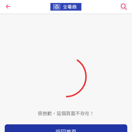
很抱歉，這個頁面不存在！
返回首頁