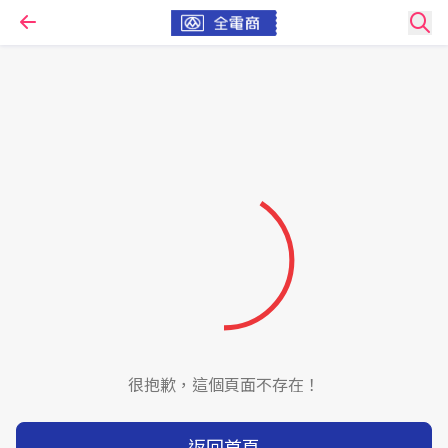
很抱歉，這個頁面不存在！
返回首頁