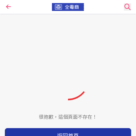
很抱歉，這個頁面不存在！
返回首頁