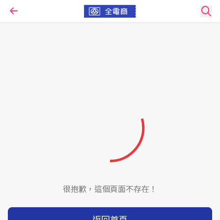
很抱歉，這個頁面不存在！
返回首頁