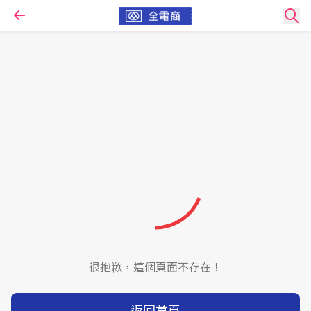
很抱歉，這個頁面不存在！
返回首頁