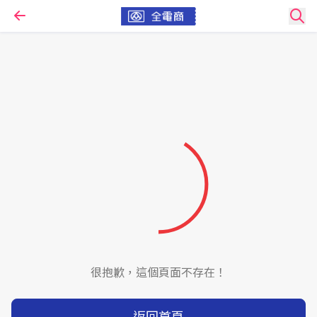
很抱歉，這個頁面不存在！
返回首頁