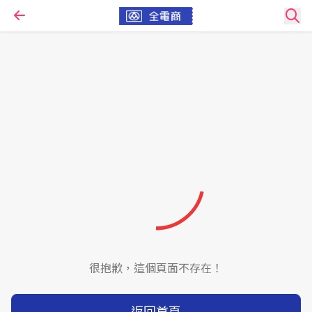
很抱歉，這個頁面不存在！
返回首頁