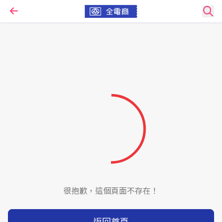
很抱歉，這個頁面不存在！
返回首頁