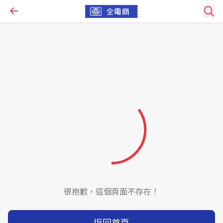
很抱歉，這個頁面不存在！
返回首頁