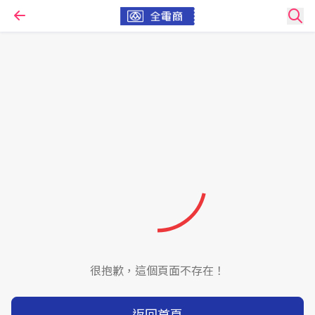
很抱歉，這個頁面不存在！
返回首頁