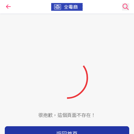
很抱歉，這個頁面不存在！
返回首頁