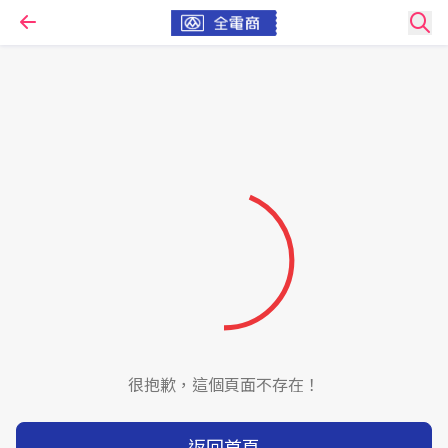
很抱歉，這個頁面不存在！
返回首頁