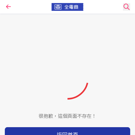
很抱歉，這個頁面不存在！
返回首頁