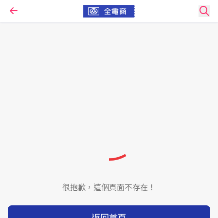
很抱歉，這個頁面不存在！
返回首頁