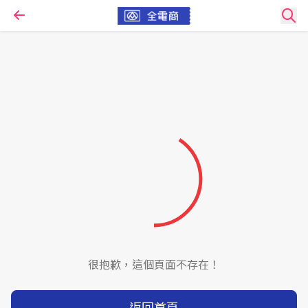
很抱歉，這個頁面不存在！
返回首頁