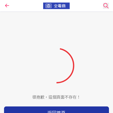
很抱歉，這個頁面不存在！
返回首頁