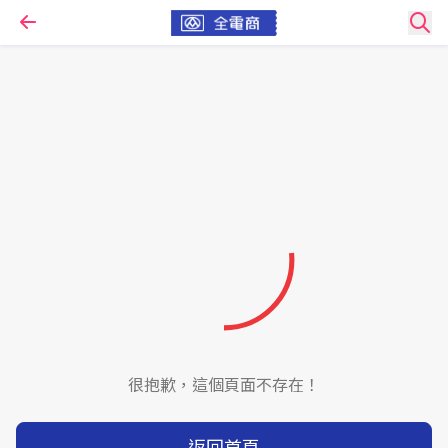
很抱歉，這個頁面不存在！
返回首頁