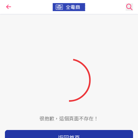
很抱歉，這個頁面不存在！
返回首頁