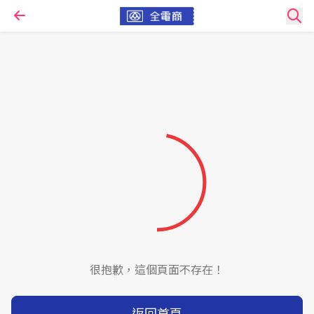
很抱歉，這個頁面不存在！
返回首頁