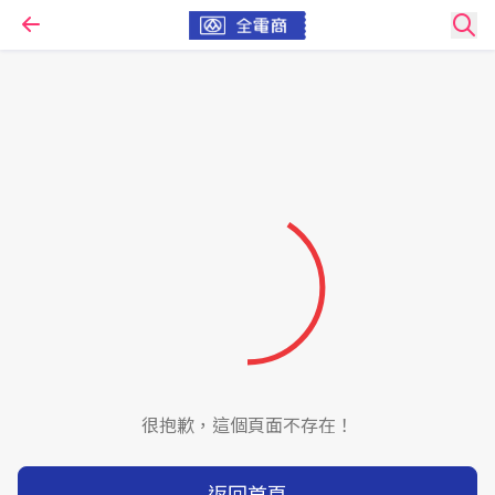
很抱歉，這個頁面不存在！
返回首頁