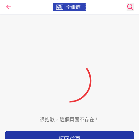
很抱歉，這個頁面不存在！
返回首頁